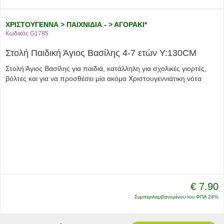
ΧΡΙΣΤΟΥΓΕΝΝΑ > ΠΑΙΧΝΙΔΙΑ - > ΑΓΟΡΑΚΙ*
Κωδικός G1785
Στολή Παιδική Άγιος Βασίλης 4-7 ετών Υ:130CM
Στολή Άγιος Βασίλης για παιδιά, κατάλληλη για σχολικές γιορτές,
βόλτες και για να προσθέσει μία ακόμα Χριστουγεννιάτικη νότα
€ 7.90
Συμπεριλαμβανομένου του ΦΠΑ 24%