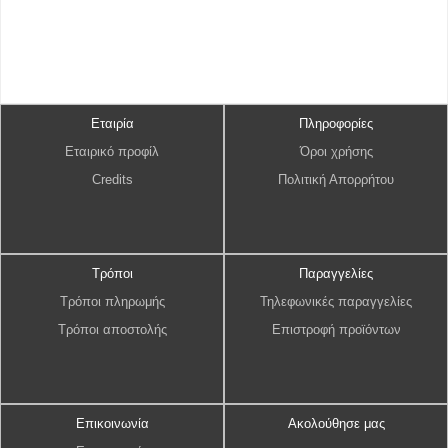
Εταιρία
Πληροφορίες
Εταιρικό προφίλ
Όροι χρήσης
Credits
Πολιτική Απορρήτου
Τρόποι
Παραγγελίες
Τρόποι πληρωμής
Τηλεφωνικές παραγγελίες
Τρόποι αποστολής
Επιστροφή προϊόντων
Επικοινωνία
Ακολούθησε μας