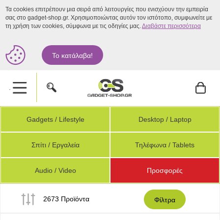
Τα cookies επιτρέπουν μια σειρά από λειτουργίες που ενισχύουν την εμπειρία
σας στο gadget-shop.gr. Χρησιμοποιώντας αυτόν τον ιστότοπο, συμφωνείτε με
τη χρήση των cookies, σύμφωνα με τις οδηγίες μας.
Διαβάστε περισσότερα
Το κατάλαβα!
.
Gadgets / Lifestyle
Desktop / Laptop
Σπίτι / Εργαλεία
Τηλέφωνα / Tablets
Audio / Video
Προσφορές
2673 Προϊόντα
Φίλτρα