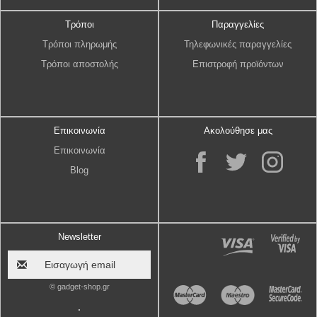
Τρόποι
Παραγγελίες
Τρόποι πληρωμής
Τηλεφωνικές παραγγελίες
Τρόποι αποστολής
Επιστροφή προϊόντων
Επικοινωνία
Ακολούθησε μας
Επικοινωνία
Blog
Newsletter
© gadget-shop.gr
.