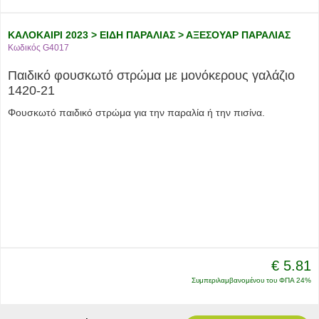
ΚΑΛΟΚΑΙΡΙ 2023 > ΕΙΔΗ ΠΑΡΑΛΙΑΣ > ΑΞΕΣΟΥΑΡ ΠΑΡΑΛΙΑΣ
Κωδικός G4017
Παιδικό φουσκωτό στρώμα με μονόκερους γαλάζιο
1420-21
Φουσκωτό παιδικό στρώμα για την παραλία ή την πισίνα.
€ 5.81
Συμπεριλαμβανομένου του ΦΠΑ 24%