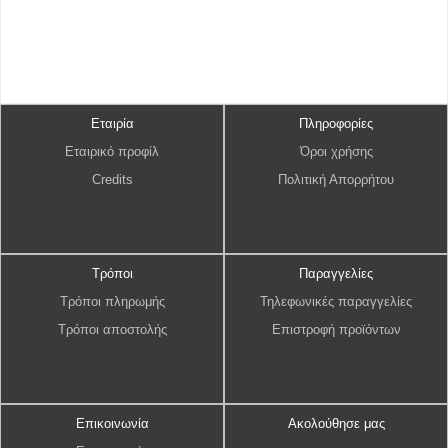
Εταιρία
Πληροφορίες
Εταιρικό προφίλ
Όροι χρήσης
Credits
Πολιτική Απορρήτου
Τρόποι
Παραγγελίες
Τρόποι πληρωμής
Τηλεφωνικές παραγγελίες
Τρόποι αποστολής
Επιστροφή προϊόντων
Επικοινωνία
Ακολούθησε μας