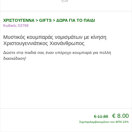
ΧΡΙΣΤΟΥΓΕΝΝΑ > GIFTS > ΔΩΡΑ ΓΙΑ ΤΟ ΠΑΙΔΙ
Κωδικός G3768
Μυστικός κουμπαράς νομισμάτων με κίνηση
Χριστουγεννιάτικος Χιονάνθρωπος
Δώστε στα παιδιά σας έναν υπέροχο κουμπαρά για πολλή
διασκέδαση!
€ 8.00
€ 11.88
Συμπεριλαμβανομένου του ΦΠΑ 24%