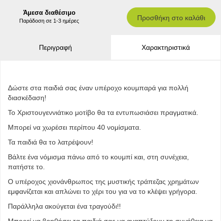
Άμεσα διαθέσιμο
Προσθήκη στο καλάθι
Παράδοση σε 1-3 ημέρες
Περιγραφή
Χαρακτηριστικά
Δώστε στα παιδιά σας έναν υπέροχο κουμπαρά για πολλή
διασκέδαση!
Το Χριστουγεννιάτικο μοτίβο θα τα εντυπωσιάσει πραγματικά.
Μπορεί να χωρέσει περίπου 40 νομίσματα.
Τα παιδιά θα το λατρέψουν!
Βάλτε ένα νόμισμα πάνω από το κουμπί και, στη συνέχεια,
πατήστε το.
Ο υπέροχος χιονάνθρωπος της μυστικής τράπεζας χρημάτων
εμφανίζεται και απλώνει το χέρι του για να το κλέψει γρήγορα.
Παράλληλα ακούγεται ένα τραγούδι!!