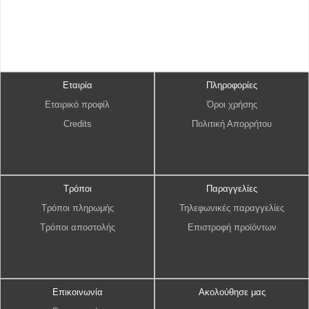
Εταιρία
Πληροφορίες
Εταιρικό προφίλ
Όροι χρήσης
Credits
Πολιτική Απορρήτου
Τρόποι
Παραγγελίες
Τρόποι πληρωμής
Τηλεφωνικές παραγγελίες
Τρόποι αποστολής
Επιστροφή προϊόντων
Επικοινωνία
Ακολούθησε μας