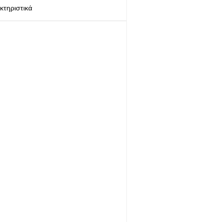
κτηριστικά