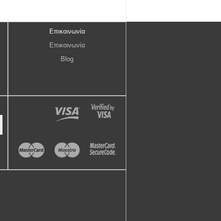
Επικοινωνία
Επικοινωνία
Blog