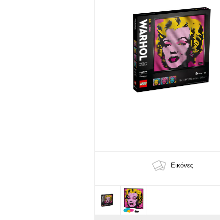
Εικόνες