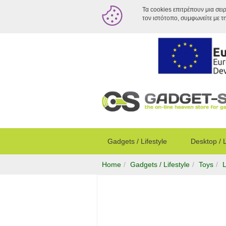
Τα cookies επιτρέπουν μια σει
τον ιστότοπο, συμφωνείτε με τ
Gadgets / Lifestyle
Desktop / 
Home
Gadgets / Lifestyle
Toys