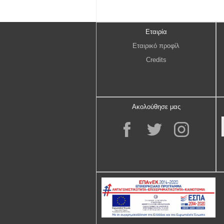
Εταιρία
Εταιρικό προφίλ
Credits
Ακολούθησε μας