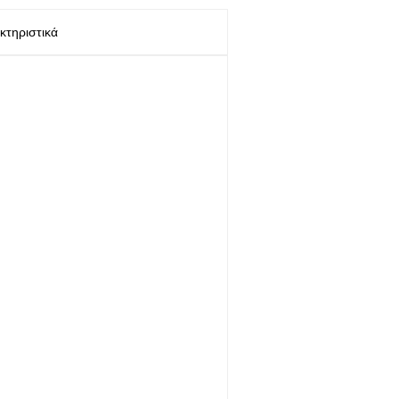
κτηριστικά