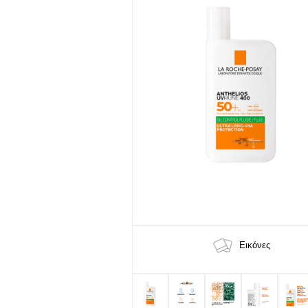
Εικόνες