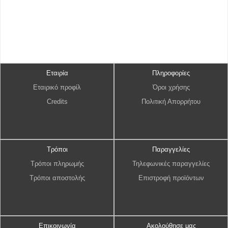
Εταιρία
Πληροφορίες
Εταιρικό προφίλ
Όροι χρήσης
Credits
Πολιτική Απορρήτου
Τρόποι
Παραγγελίες
Τρόποι πληρωμής
Τηλεφωνικές παραγγελίες
Τρόποι αποστολής
Επιστροφή προϊόντων
Επικοινωνία
Ακολούθησε μας