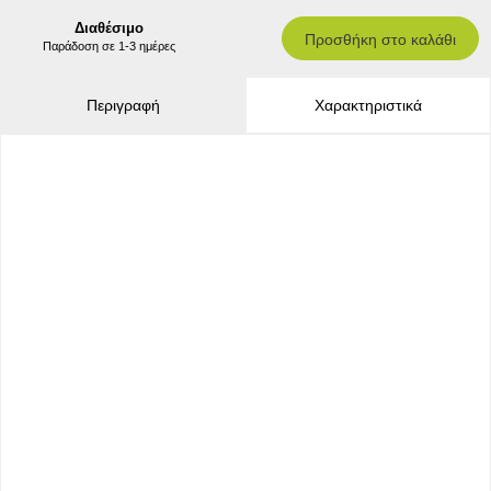
Διαθέσιμο
Προσθήκη στο καλάθι
Παράδοση σε 1-3 ημέρες
Περιγραφή
Χαρακτηριστικά