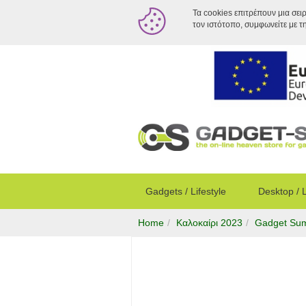
Τα cookies επιτρέπουν μια σει
τον ιστότοπο, συμφωνείτε με τ
Gadgets / Lifestyle
Desktop / 
Home
Καλοκαίρι 2023
Gadget Su