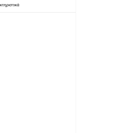
κτηριστικά