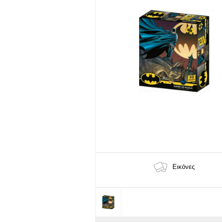
Εικόνες