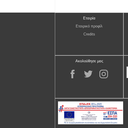
Εταιρία
Εταιρικό προφίλ
Credits
Ακολούθησε μας