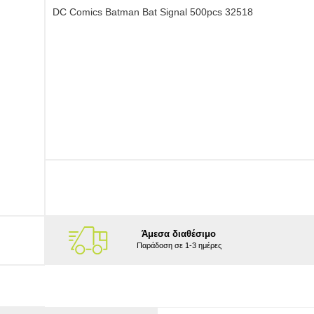
DC Comics Batman Bat Signal 500pcs 32518
Άμεσα διαθέσιμο
Παράδοση σε 1-3 ημέρες