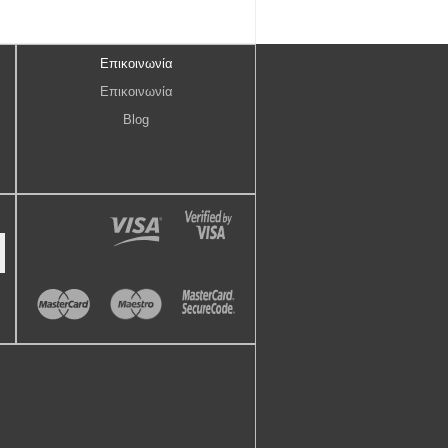
Επικοινωνία
Επικοινωνία
Blog