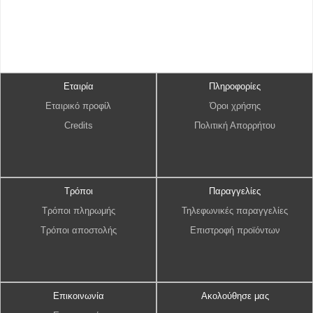
Εταιρία
Πληροφορίες
Εταιρικό προφίλ
Όροι χρήσης
Credits
Πολιτική Απορρήτου
Τρόποι
Παραγγελίες
Τρόποι πληρωμής
Τηλεφωνικές παραγγελίες
Τρόποι αποστολής
Επιστροφή προϊόντων
Επικοινωνία
Ακολούθησε μας