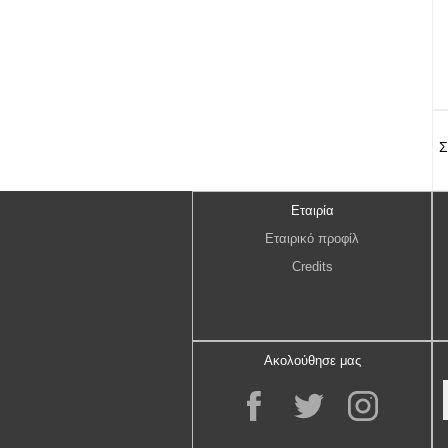
Σ
Εταιρία
Εταιρικό προφίλ
Credits
Ακολούθησε μας