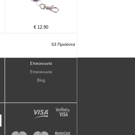
€ 12.90
53 Προϊόντα
Επικοινωνία
Επικοινωνία
Blog