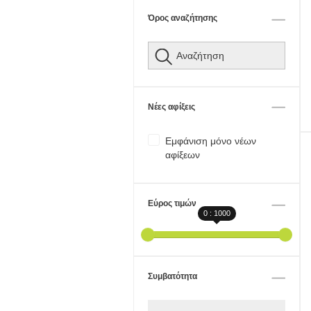
Όρος αναζήτησης
Νέες αφίξεις
Εμφάνιση μόνο νέων
αφίξεων
Εύρος τιμών
0 : 1000
Συμβατότητα