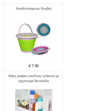
Αναδιπλούμενος Κουβάς
€ 7.90
Θήκη ραφάκι κουζίνας/ μπάνιου με
μηχανισμό βεντούζας