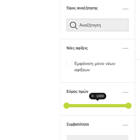
Όρος αναζήτησης
Νέες αφίξεις
Εμφάνιση μόνο νέων
αφίξεων
Εύρος τιμών
0 : 1000
Συμβατότητα