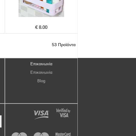
€ 8.00
53 Προϊόντα
Επικοινωνία
Επικοινωνία
Blog