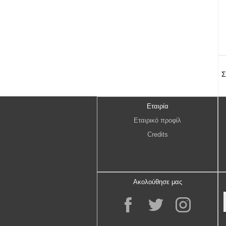
Σ
Εταιρία
Εταιρικό προφίλ
Credits
Ακολούθησε μας