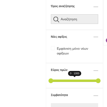
Όρος αναζήτησης
Νέες αφίξεις
Εμφάνιση μόνο νέων
αφίξεων
Εύρος τιμών
0 : 1000
Συμβατότητα