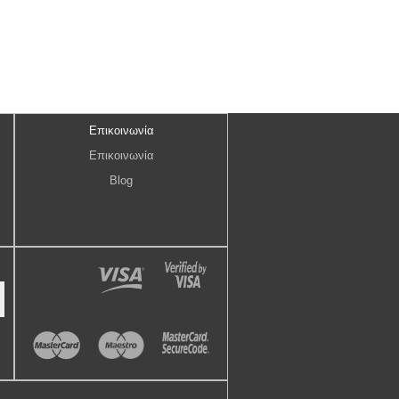
Επικοινωνία
Επικοινωνία
Blog