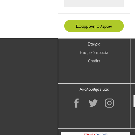
Εταιρία
Εταιρικό προφίλ
Credits
Ακολούθησε μας