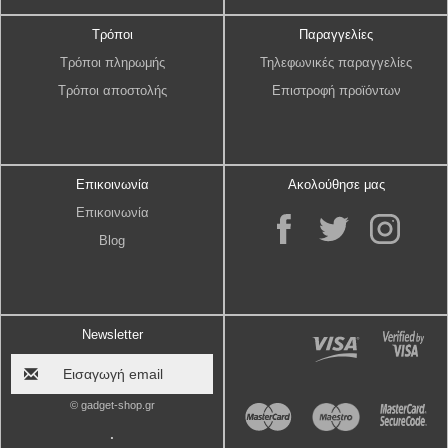
Τρόποι
Παραγγελίες
Τρόποι πληρωμής
Τηλεφωνικές παραγγελίες
Τρόποι αποστολής
Επιστροφή προϊόντων
Επικοινωνία
Ακολούθησε μας
Επικοινωνία
Blog
Newsletter
© gadget-shop.gr
.