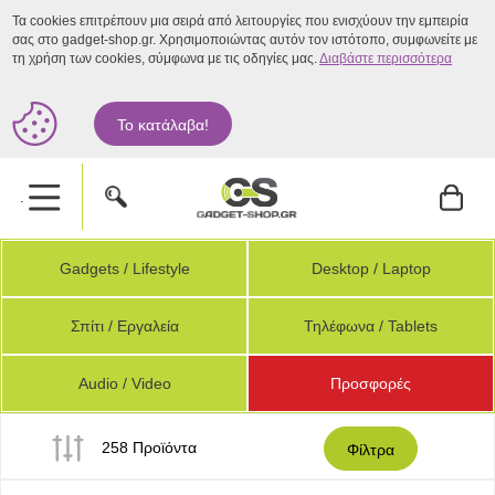
Τα cookies επιτρέπουν μια σειρά από λειτουργίες που ενισχύουν την εμπειρία
σας στο gadget-shop.gr. Χρησιμοποιώντας αυτόν τον ιστότοπο, συμφωνείτε με
τη χρήση των cookies, σύμφωνα με τις οδηγίες μας.
Διαβάστε περισσότερα
Το κατάλαβα!
.
Gadgets / Lifestyle
Desktop / Laptop
Σπίτι / Εργαλεία
Τηλέφωνα / Tablets
Audio / Video
Προσφορές
258 Προϊόντα
Φίλτρα