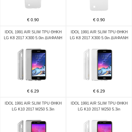
€ 0.90
€ 0.90
IDOL 1991 AIR SLIM TPU ΘΗΚΗ
IDOL 1991 AIR SLIM TPU ΘΗΚΗ
LG K8 2017 X300 5.0in ΔΙΑΦΑΝΗ
LG K8 2017 X300 5.0in ΔΙΑΦΑΝΗ
ΓΚΡΙ
€ 6.29
€ 6.29
IDOL 1991 AIR SLIM TPU ΘΗΚΗ
IDOL 1991 AIR SLIM TPU ΘΗΚΗ
LG K10 2017 M250 5.3in
LG K10 2017 M250 5.3in
ΔΙΑΦΑΝΗ ΓΚΡΙ
ΔΙΑΦΑΝΗ