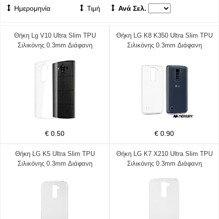
Ημερομηνία
Τιμή
Ανά Σελ.
Θήκη Lg V10 Ultra Slim TPU
Θήκη LG K8 K350 Ultra Slim TPU
Σιλικόνης 0.3mm Διάφανη
Σιλικόνης 0.3mm Διάφανη
€ 0.50
€ 0.90
Θήκη LG K5 Ultra Slim TPU
Θήκη LG K7 X210 Ultra Slim TPU
Σιλικόνης 0.3mm Διάφανη
Σιλικόνης 0.3mm Διάφανη