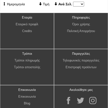
Ημερομηνία
Τιμή
Ανά Σελ.
Εταιρία
Πληροφορίες
Εταιρικό προφίλ
Όροι χρήσης
Credits
Πολιτική Απορρήτου
Τρόποι
Παραγγελίες
Τρόποι πληρωμής
Τηλεφωνικές παραγγελίες
Τρόποι αποστολής
Επιστροφή προϊόντων
Επικοινωνία
Ακολούθησε μας
Επικοινωνία
Blog