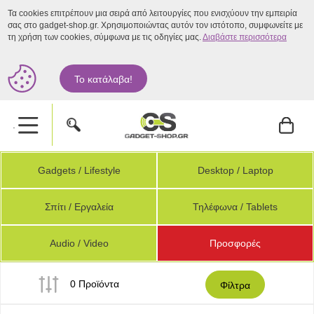
Τα cookies επιτρέπουν μια σειρά από λειτουργίες που ενισχύουν την εμπειρία
σας στο gadget-shop.gr. Χρησιμοποιώντας αυτόν τον ιστότοπο, συμφωνείτε με
τη χρήση των cookies, σύμφωνα με τις οδηγίες μας.
Διαβάστε περισσότερα
Το κατάλαβα!
.
Gadgets / Lifestyle
Desktop / Laptop
Σπίτι / Εργαλεία
Τηλέφωνα / Tablets
Audio / Video
Προσφορές
0 Προϊόντα
Φίλτρα