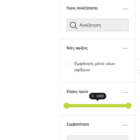
Όρος αναζήτησης
Νέες αφίξεις
Εμφάνιση μόνο νέων
αφίξεων
Εύρος τιμών
0 : 1000
Συμβατότητα