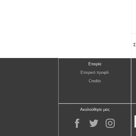
Σ
Εταιρία
Εταιρικό προφίλ
Credits
Ακολούθησε μας