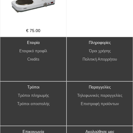
€ 75.00
Εταιρία
Πληροφορίες
Εταιρικό προφίλ
Όροι χρήσης
Credits
Πολιτική Απορρήτου
Τρόποι
Παραγγελίες
Τρόποι πληρωμής
Τηλεφωνικές παραγγελίες
Τρόποι αποστολής
Επιστροφή προϊόντων
Επικοινωνία
Ακολούθησε μας