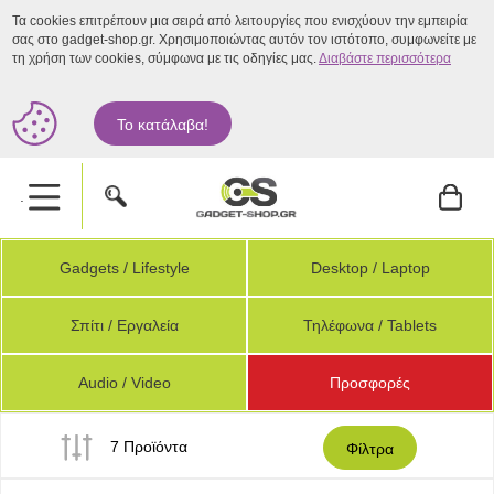
Τα cookies επιτρέπουν μια σειρά από λειτουργίες που ενισχύουν την εμπειρία
σας στο gadget-shop.gr. Χρησιμοποιώντας αυτόν τον ιστότοπο, συμφωνείτε με
τη χρήση των cookies, σύμφωνα με τις οδηγίες μας.
Διαβάστε περισσότερα
Το κατάλαβα!
.
Gadgets / Lifestyle
Desktop / Laptop
Σπίτι / Εργαλεία
Τηλέφωνα / Tablets
Audio / Video
Προσφορές
7 Προϊόντα
Φίλτρα